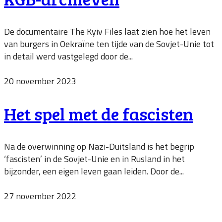
De documentaire The Kyiv Files laat zien hoe het leven
van burgers in Oekraïne ten tijde van de Sovjet-Unie tot
in detail werd vastgelegd door de...
20 november 2023
Het spel met de fascisten
Na de overwinning op Nazi-Duitsland is het begrip
‘fascisten’ in de Sovjet-Unie en in Rusland in het
bijzonder, een eigen leven gaan leiden. Door de...
27 november 2022