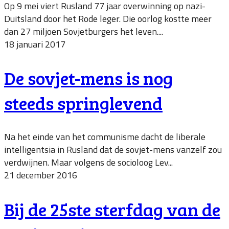
Op 9 mei viert Rusland 77 jaar overwinning op nazi-
Duitsland door het Rode leger. Die oorlog kostte meer
dan 27 miljoen Sovjetburgers het leven....
18 januari 2017
De sovjet-mens is nog
steeds springlevend
Na het einde van het communisme dacht de liberale
intelligentsia in Rusland dat de sovjet-mens vanzelf zou
verdwijnen. Maar volgens de socioloog Lev...
21 december 2016
Bij de 25ste sterfdag van de