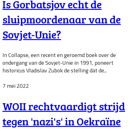
Is Gorbatsjov echt de
sluipmoordenaar van de
Sovjet-Unie?
In Collapse, een recent en geroemd boek over de
ondergang van de Sovjet-Unie in 1991, poneert
historicus Vladislav Zubok de stelling dat de...
7 mei 2022
WOII rechtvaardigt strijd
tegen 'nazi's' in Oekraïne