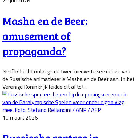
20 juli 2026
Masha en de Beer:
amusement of
propaganda?
Netflix kocht onlangs de twee nieuwste seizoenen van
de Russische animatieserie Masha en de Beer aan. In het
Verenigd Koninkrijk leidde dit al tot...
10 maart 2026
Russische rentree in