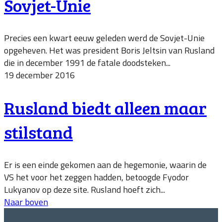
Sovjet-Unie
Precies een kwart eeuw geleden werd de Sovjet-Unie
opgeheven. Het was president Boris Jeltsin van Rusland
die in december 1991 de fatale doodsteken...
19 december 2016
Rusland biedt alleen maar
stilstand
Er is een einde gekomen aan de hegemonie, waarin de
VS het voor het zeggen hadden, betoogde Fyodor
Lukyanov op deze site. Rusland hoeft zich...
Naar boven