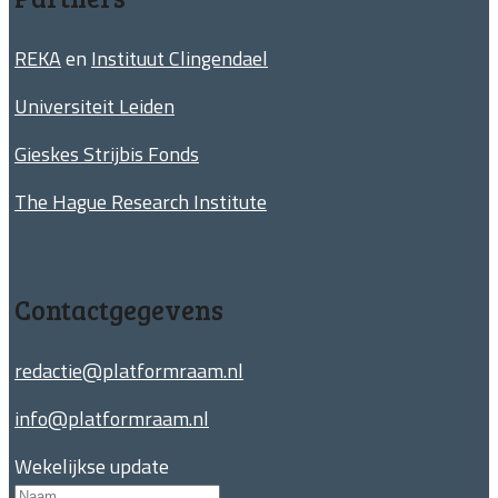
REKA
en
Instituut Clingendael
Universiteit Leiden
Gieskes Strijbis Fonds
The Hague Research Institute
Contactgegevens
redactie@platformraam.nl
info@platformraam.nl
Wekelijkse update