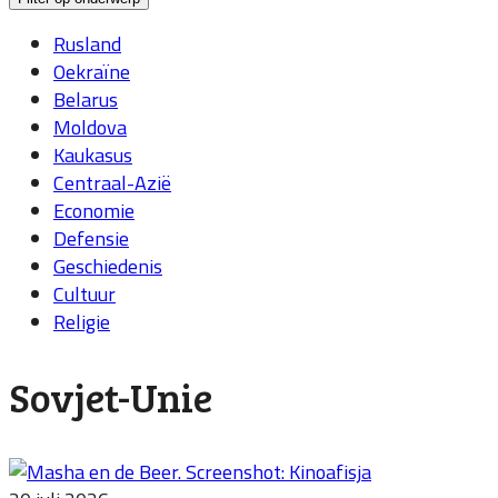
Rusland
Oekraïne
Belarus
Moldova
Kaukasus
Centraal-Azië
Economie
Defensie
Geschiedenis
Cultuur
Religie
Sovjet-Unie