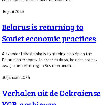
16 juni 2025
Belarus is returning to
Soviet economic practices
Alexander Lukashenko is tightening his grip on the
Belarusian economy. In order to do so, he does not shy
away from returning to Soviet economic...
30 januari 2024
Verhalen uit de Oekraïense
KGB-archieven