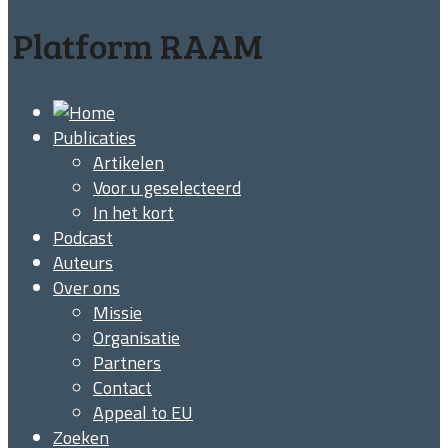
Platform RAAM
Publicaties
Artikelen
Voor u geselecteerd
In het kort
Podcast
Auteurs
Over ons
Missie
Organisatie
Partners
Contact
Appeal to EU
Zoeken