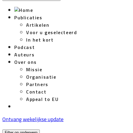
Publicaties
Artikelen
Voor u geselecteerd
In het kort
Podcast
Auteurs
Over ons
Missie
Organisatie
Partners
Contact
Appeal to EU
Ontvang wekelijkse update
Filter op onderwerp