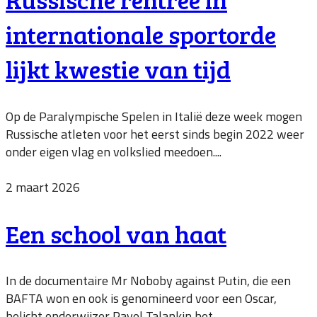
internationale sportorde
lijkt kwestie van tijd
Op de Paralympische Spelen in Italië deze week mogen
Russische atleten voor het eerst sinds begin 2022 weer
onder eigen vlag en volkslied meedoen....
2 maart 2026
Een school van haat
In de documentaire Mr Noboby against Putin, die een
BAFTA won en ook is genomineerd voor een Oscar,
belicht onderwijzer Pavel Talankin het...