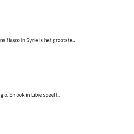
fiasco in Syrië is het grootste...
. En ook in Libië speelt...