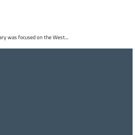
ary was focused on the West....