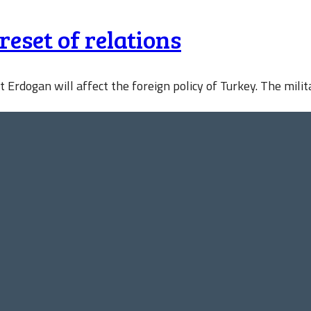
eset of relations
 Erdogan will affect the foreign policy of Turkey. The milit