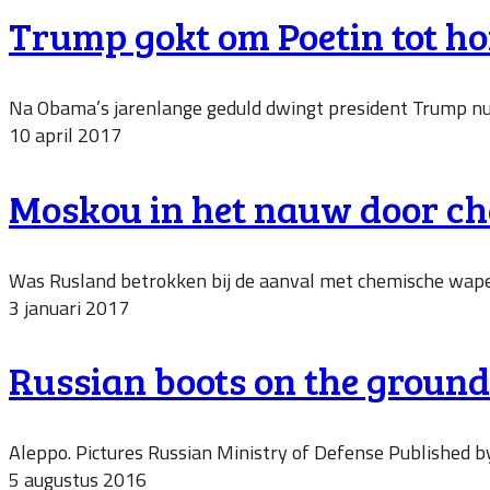
Trump gokt om Poetin tot ho
Na Obama’s jarenlange geduld dwingt president Trump nu he
10 april 2017
Moskou in het nauw door ch
Was Rusland betrokken bij de aanval met chemische wapen
3 januari 2017
Russian boots on the ground
Aleppo. Pictures Russian Ministry of Defense Published 
5 augustus 2016