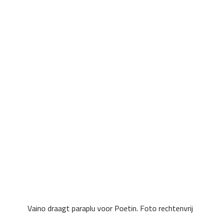
Vaino draagt paraplu voor Poetin. Foto rechtenvrij