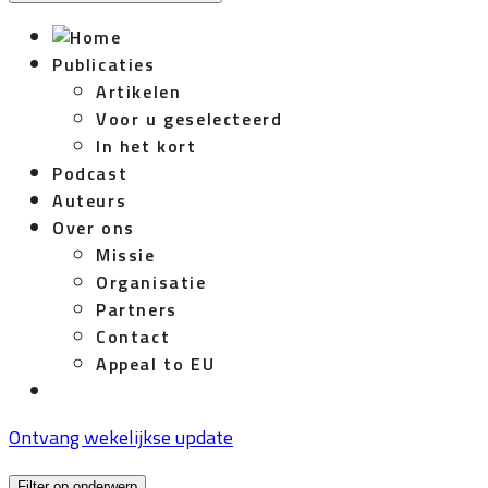
Publicaties
Artikelen
Voor u geselecteerd
In het kort
Podcast
Auteurs
Over ons
Missie
Organisatie
Partners
Contact
Appeal to EU
Ontvang wekelijkse update
Filter op onderwerp