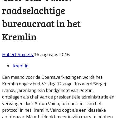
raadselachtige
bureaucraat in het
Kremlin
Hubert Smeets
16 augustus 2016
Kremlin
Een maand voor de Doemaverkiezingen wordt het
Kremlin opgeschud. Vrijdag 12 augustus werd Sergej
Ivanov, jarenlang een bondgenoot van Poetin,
ontslagen als chef van de presidentiële administratie en
vervangen door Anton Vaino, tot dan chef van
het
protocol in het Kremlin. Vaino oogt als een klassieke
ambtenaar. Maar hij denkt meer in zijn mars te hebben.