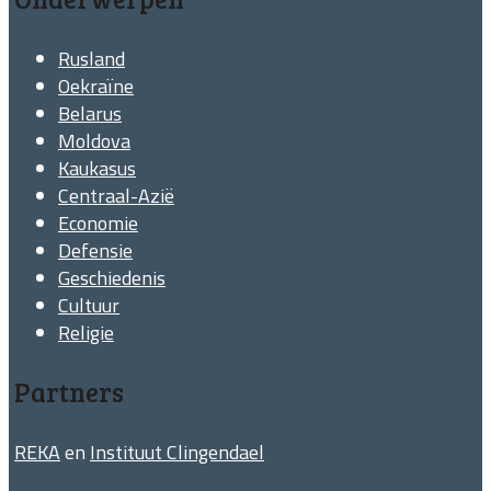
Rusland
Oekraïne
Belarus
Moldova
Kaukasus
Centraal-Azië
Economie
Defensie
Geschiedenis
Cultuur
Religie
Partners
REKA
en
Instituut Clingendael