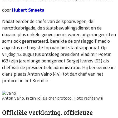
door
Hubert Smeets
Nadat eerder de chefs van de spoorwegen, de
narcoticabrigade, de staatsbewakingsdienst en de
douane plus enkele gouverneurs waren uitgerangeerd en
soms ook gearresteerd, bereikte de ontslaggolf medio
augustus de hoogste top van het staatsapparaat. Op
vrijdag 12 augustus ontsloeg president Vladimir Poetin
(63) zijn jarenlange bondgenoot Sergej Ivanov (63) als
chef van de presidentiële administratie. Hij benoemde in
diens plaats Anton Vaino (44), tot dan chef van
het
protocol in het Kremlin.
Anton Vaino, in zijn rol als chef protocol. Foto rechtenvrij
Officiële verklaring, officieuze