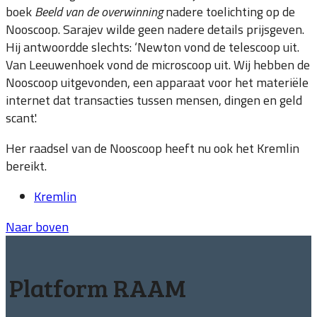
boek
Beeld van de overwinning
nadere toelichting op de
Nooscoop. Sarajev wilde geen nadere details prijsgeven.
Hij antwoordde slechts: ‘Newton vond de telescoop uit.
Van Leeuwenhoek vond de microscoop uit. Wij hebben de
Nooscoop uitgevonden, een apparaat voor het materiële
internet dat transacties tussen mensen, dingen en geld
scant'.
Her raadsel van de Nooscoop heeft nu ook het Kremlin
bereikt.
Kremlin
Naar boven
Platform RAAM