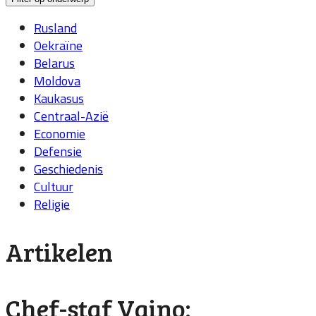
Rusland
Oekraïne
Belarus
Moldova
Kaukasus
Centraal-Azië
Economie
Defensie
Geschiedenis
Cultuur
Religie
Artikelen
Chef-staf Vaino: