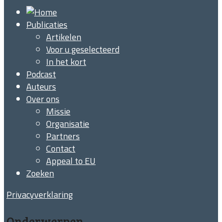
Publicaties
Artikelen
Voor u geselecteerd
In het kort
Podcast
Auteurs
Over ons
Missie
Organisatie
Partners
Contact
Appeal to EU
Zoeken
Privacyverklaring
Onderwerpen