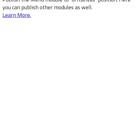
you can publish other modules as well.
Learn More.