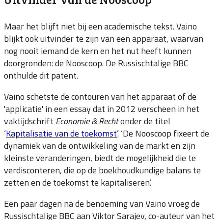
Maar het blijft niet bij een academische tekst. Vaino
blijkt ook uitvinder te zijn van een apparaat, waarvan
nog nooit iemand de kern en het nut heeft kunnen
doorgronden: de Nooscoop. De Russischtalige BBC
onthulde dit patent.
Vaino schetste de contouren van het apparaat of de
'applicatie' in een essay dat in 2012 verscheen in het
vaktijdschrift
Economie & Recht
onder de titel
‘
Kapitalisatie van de toekomst’
. ‘De Nooscoop fixeert de
dynamiek van de ontwikkeling van de markt en zijn
kleinste veranderingen, biedt de mogelijkheid die te
verdisconteren, die op de boekhoudkundige balans te
zetten en de toekomst te kapitaliseren.’
Een paar dagen na de benoeming van Vaino vroeg de
Russischtalige BBC aan Viktor Sarajev, co-auteur van het