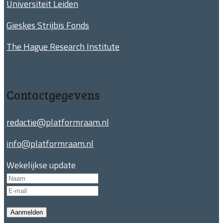
Universiteit Leiden
Gieskes Strijbis Fonds
The Hague Research Institute
Contactgegevens
redactie@platformraam.nl
info@platformraam.nl
Wekelijkse update
Aanmelden